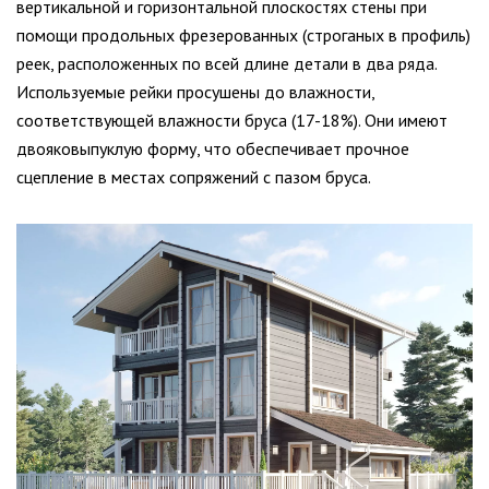
вертикальной и горизонтальной плоскостях стены при
помощи продольных фрезерованных (строганых в профиль)
реек, расположенных по всей длине детали в два ряда.
Используемые рейки просушены до влажности,
соответствующей влажности бруса (17-18%). Они имеют
двояковыпуклую форму, что обеспечивает прочное
сцепление в местах сопряжений с пазом бруса.