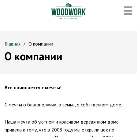
Главная
О компании
О компании
Все начинается с мечты!
С мечты о благополучии, о семье, о собственном доме.
Наша мечта об уютном и красивом деревянном доме
привела к тому, что в 2003 году мы открыли цех по