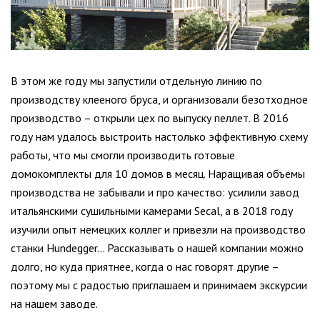
В этом же году мы запустили отдельную линию по
производству клееного бруса, и организовали безотходное
производство – открыли цех по выпуску пеллет. В 2016
году нам удалось выстроить настолько эффективную схему
работы, что мы смогли производить готовые
домокомплекты для 10 домов в месяц. Наращивая объемы
производства не забывали и про качество: усилили завод
итальянскими сушильными камерами Secal, а в 2018 году
изучили опыт немецких коллег и привезли на производство
станки Hundegger… Рассказывать о нашей компании можно
долго, но куда приятнее, когда о нас говорят другие –
поэтому мы с радостью приглашаем и принимаем экскурсии
на нашем заводе.