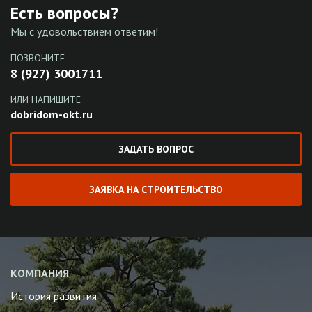
Есть вопросы?
Мы с удовольствием ответим!
ПОЗВОНИТЕ
8 (927) 3001711
ИЛИ НАПИШИТЕ
dobridom-okt.ru
ЗАДАТЬ ВОПРОС
ЗАЯВКА НА СТРОИТЕЛЬСТВО
КОМПАНИЯ
История развития