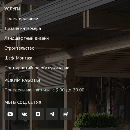
УСЛУГИ
Проектирование
Дизайн интерьера
Ландшафтный дизайн
Строительство
Шеф-Монтаж
Постгарантийное обслуживание
РЕЖИМ РАБОТЫ
Понедельник - пятница, с 9:00 до 20:00
МЫ В СОЦ. СЕТЯХ