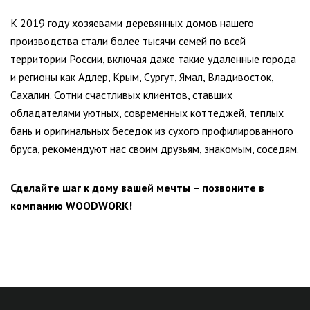
К 2019 году хозяевами деревянных домов нашего
производства стали более тысячи семей по всей
территории России, включая даже такие удаленные города
и регионы как Адлер, Крым, Сургут, Ямал, Владивосток,
Сахалин. Сотни счастливых клиентов, ставших
обладателями уютных, современных коттеджей, теплых
бань и оригинальных беседок из сухого профилированного
бруса, рекомендуют нас своим друзьям, знакомым, соседям.
Сделайте шаг к дому вашей мечты – позвоните в
компанию WOODWORK!