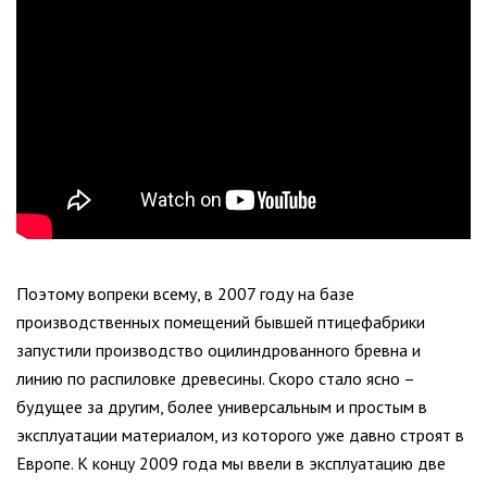
Поэтому вопреки всему, в 2007 году на базе
производственных помещений бывшей птицефабрики
запустили производство оцилиндрованного бревна и
линию по распиловке древесины. Скоро стало ясно –
будущее за другим, более универсальным и простым в
эксплуатации материалом, из которого уже давно строят в
Европе. К концу 2009 года мы ввели в эксплуатацию две