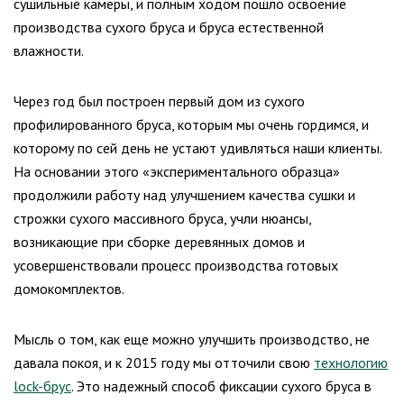
сушильные камеры, и полным ходом пошло освоение
производства сухого бруса и бруса естественной
влажности.
Через год был построен первый дом из сухого
профилированного бруса, которым мы очень гордимся, и
которому по сей день не устают удивляться наши клиенты.
На основании этого «экспериментального образца»
продолжили работу над улучшением качества сушки и
строжки сухого массивного бруса, учли нюансы,
возникающие при сборке деревянных домов и
усовершенствовали процесс производства готовых
домокомплектов.
Мысль о том, как еще можно улучшить производство, не
давала покоя, и к 2015 году мы отточили свою
технологию
lock-брус
. Это надежный способ фиксации сухого бруса в