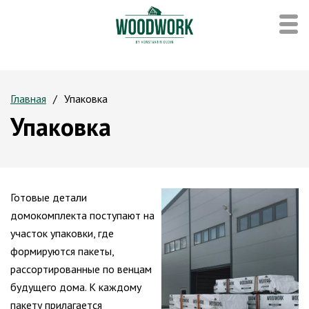
Главная
Упаковка
Упаковка
Готовые детали
домокомплекта поступают на
участок упаковки, где
формируются пакеты,
рассортированные по венцам
будущего дома. К каждому
пакету прилагается