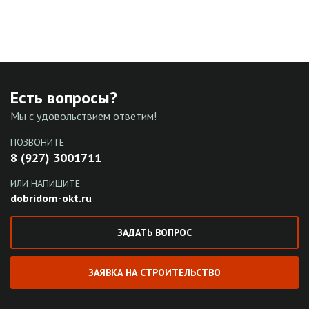
Есть вопросы?
Мы с удовольствием ответим!
ПОЗВОНИТЕ
8 (927) 3001711
ИЛИ НАПИШИТЕ
dobridom-okt.ru
ЗАДАТЬ ВОПРОС
ЗАЯВКА НА СТРОИТЕЛЬСТВО