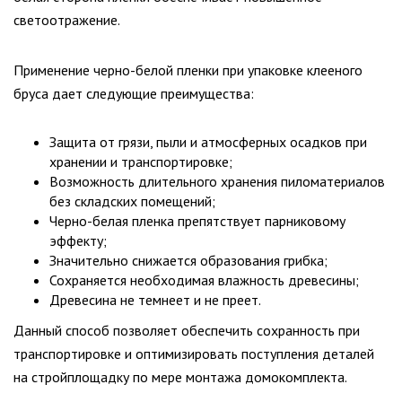
светоотражение.
Применение черно-белой пленки при упаковке клееного
бруса дает следующие преимущества:
Защита от грязи, пыли и атмосферных осадков при
хранении и транспортировке;
Возможность длительного хранения пиломатериалов
без складских помещений;
Черно-белая пленка препятствует парниковому
эффекту;
Значительно снижается образования грибка;
Сохраняется необходимая влажность древесины;
Древесина не темнеет и не преет.
Данный способ позволяет обеспечить сохранность при
транспортировке и оптимизировать поступления деталей
на стройплощадку по мере монтажа домокомплекта.