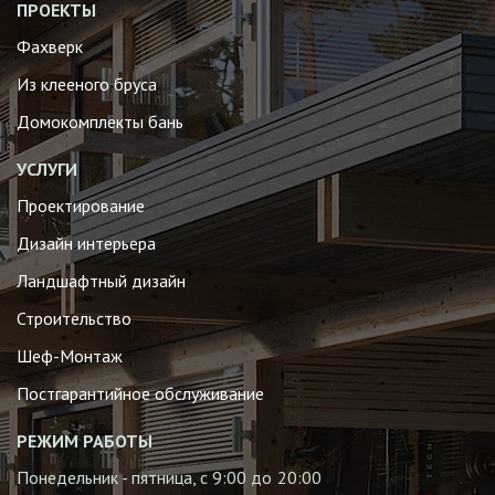
ПРОЕКТЫ
Фахверк
Из клееного бруса
Домокомплекты бань
УСЛУГИ
Проектирование
Дизайн интерьера
Ландшафтный дизайн
Строительство
Шеф-Монтаж
Постгарантийное обслуживание
РЕЖИМ РАБОТЫ
Понедельник - пятница, с 9:00 до 20:00