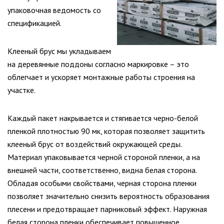
упаковочная ведомость со
спецификацией.
Клееный брус мы укладываем
на деревянные поддоны согласно маркировке – это
облегчает и ускоряет монтажные работы строения на
участке.
Каждый пакет накрывается и стягивается черно-белой
пленкой плотностью 90 мк, которая позволяет защитить
клееный брус от воздействий окружающей среды.
Материал упаковывается черной стороной пленки, а на
внешней части, соответственно, видна белая сторона.
Обладая особыми свойствами, черная сторона пленки
позволяет значительно снизить вероятность образования
плесени и предотвращает парниковый эффект. Наружная
белая сторона пленки обеспечивает повышенное