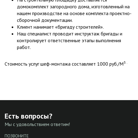
домокомплект загородного дома, изготовленный на
нашем производстве на основе комплекта проектно-
сборочной документации.
Клиент нанимает «бригаду строителей».
Наш специалист проводит инструктаж бригады и
контролирует ответственные этапы выполнения
работ.
3 .
Стоимость услуг шеф-монтажа составляет 1000 руб./М
Есть вопросы?
Мы с удовольствием ответим!
ПОЗВОНИТЕ