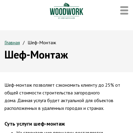
Главная
Шеф-Монтаж
Шеф-Монтаж
Шеф-монтаж позволяет сэкономить клиенту до 25% от
общей стоимости строительства загородного
дома. Данная услуга будет актуальной для объектов
расположенных в удаленных городах и странах.
Суть услуги шеф-монтаж
На строительную площадку доставляется