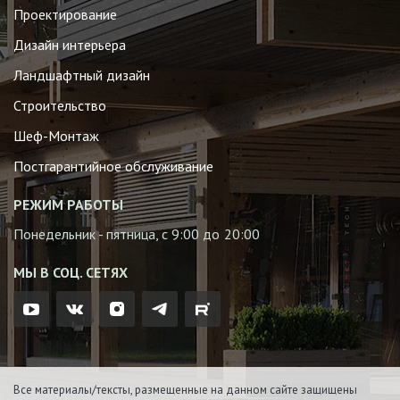
Проектирование
Дизайн интерьера
Ландшафтный дизайн
Строительство
Шеф-Монтаж
Постгарантийное обслуживание
РЕЖИМ РАБОТЫ
Понедельник - пятница, с 9:00 до 20:00
МЫ В СОЦ. СЕТЯХ
Все материалы/тексты, размещенные на данном сайте защищены