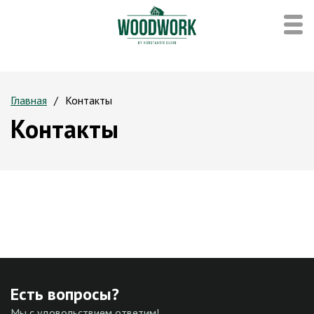
Главная
Контакты
Контакты
Есть вопросы?
Мы с удовольствием ответим!