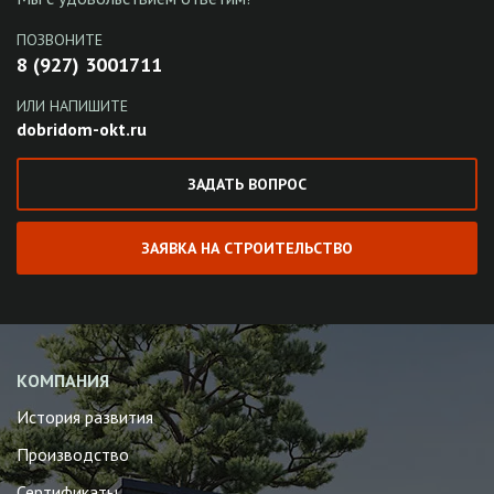
ПОЗВОНИТЕ
8 (927) 3001711
ИЛИ НАПИШИТЕ
dobridom-okt.ru
ЗАДАТЬ ВОПРОС
ЗАЯВКА НА СТРОИТЕЛЬСТВО
КОМПАНИЯ
История развития
Производство
Сертификаты