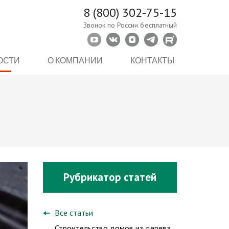
8 (800) 302-75-15
Звонок по России бесплатный
ОСТИ
О КОМПАНИИ
КОНТАКТЫ
Рубрикатор статей
Все статьи
Строительство домов из дерева