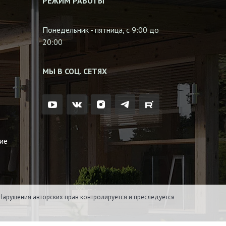
РЕЖИМ РАБОТЫ
Понедельник - пятница, с 9:00 до
20:00
МЫ В СОЦ. СЕТЯХ
ие
Нарушения авторских прав контролируется и преследуется