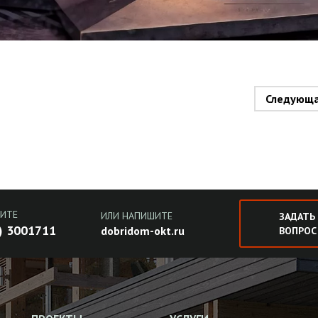
Следующ
ИТЕ
ИЛИ НАПИШИТЕ
ЗАДАТЬ
) 3001711
dobridom-okt.ru
ВОПРОС