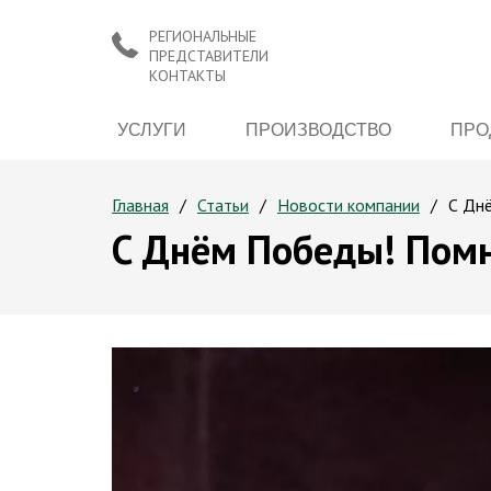
РЕГИОНАЛЬНЫЕ
ПРЕДСТАВИТЕЛИ
КОНТАКТЫ
УСЛУГИ
ПРОИЗВОДСТВО
ПРО
Главная
Статьи
Новости компании
С Дн
С Днём Победы! Помн