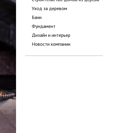
Уход за деревом
Бани
Фундамент
Дизайн и интерьер
Новости компании