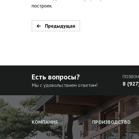
построек.
Предыдущая
Есть вопросы?
ПОЗВОН
8 (927
Мы с удовольствием ответим!
КОМПАНИЯ
ПРОИЗВОДСТВО