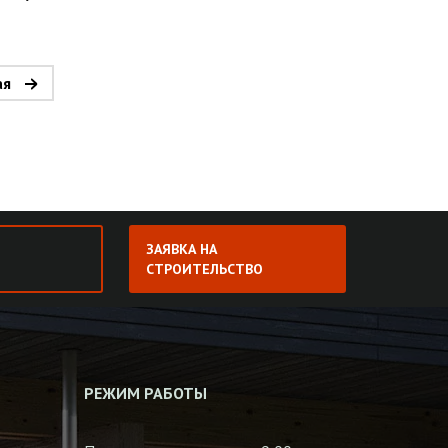
ая
ЗАЯВКА НА
СТРОИТЕЛЬСТВО
РЕЖИМ РАБОТЫ