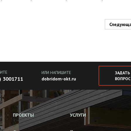
Следующ
ИТЕ
ИЛИ НАПИШИТЕ
ЗАДАТЬ
) 3001711
dobridom-okt.ru
ВОПРОС
ПРОЕКТЫ
УСЛУГИ