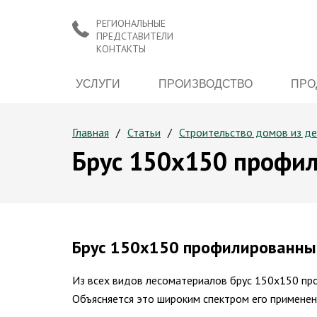
РЕГИОНАЛЬНЫЕ
ПРЕДСТАВИТЕЛИ
КОНТАКТЫ
УСЛУГИ
ПРОИЗВОДСТВО
ПРО
Главная
Статьи
Строительство домов из д
Брус 150х150 профи
Брус 150х150 профилированны
Из всех видов лесоматериалов брус 150х150 пр
Объясняется это широким спектром его применен