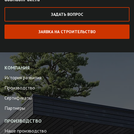
ЗАДАТЬ ВОПРОС
ЗАЯВКА НА СТРОИТЕЛЬСТВО
КОМПАНИЯ
История развития
Производство
Сертификаты
Партнеры
ПРОИЗВОДСТВО
Наше производство