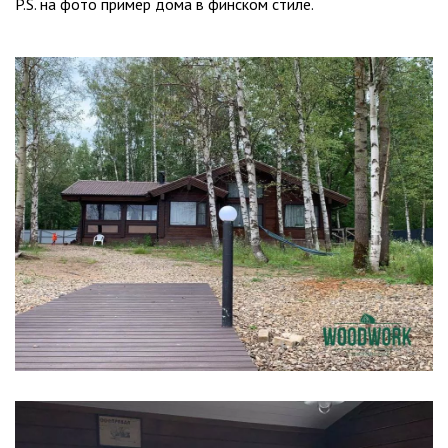
P.S. на фото пример дома в финском стиле.