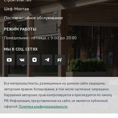
Шеф-Монтаж
Постгарантийное обслуживание
РЕЖИМ РАБОТЫ
Понедельник - пятница, с 9:00 до 20:00
МЫ В СОЦ. СЕТЯХ
Все материалы/тексты, размещенные на данном сайте защищены
авторским правом. Копирование, в том числе частичное запрещено.
Нарушения авторских прав контролируется и преследуется по закону
РФ. Информация, представленная на сайте, не является публичной
офертой.
Политика конфиденциальности
.