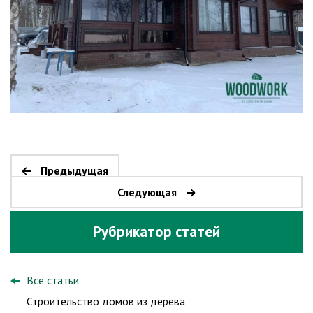
Предыдущая
Следующая
Рубрикатор статей
Все статьи
Строительство домов из дерева