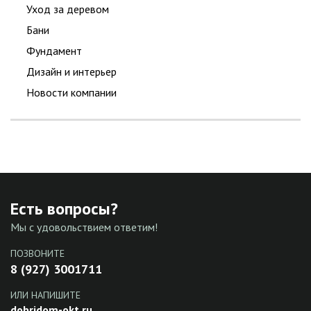
Уход за деревом
Бани
Фундамент
Дизайн и интерьер
Новости компании
Есть вопросы?
Мы с удовольствием ответим!
ПОЗВОНИТЕ
8 (927) 3001711
ИЛИ НАПИШИТЕ
dobridom-okt.ru