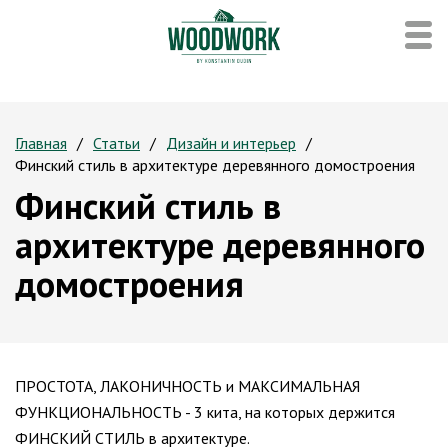
Главная
Статьи
Дизайн и интерьер
Финский стиль в архитектуре деревянного домостроения
Финский стиль в
архитектуре деревянного
домостроения
ПРОСТОТА, ЛАКОНИЧНОСТЬ и МАКСИМАЛЬНАЯ
ФУНКЦИОНАЛЬНОСТЬ - 3 кита, на которых держится
ФИНСКИЙ СТИЛЬ в архитектуре.