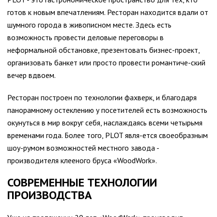
готов к новым впечатлениям. Ресторан находится вдали от
шумного города в живописном месте. Здесь есть
возможность провести деловые переговоры в
неформальной обстановке, презентовать бизнес-проект,
организовать банкет или просто провести романтиче-ский
вечер вдвоем.
Ресторан построен по технологии фахверк, и благодаря
панорамному остеклению у посетителей есть возможность
окунуться в мир вокруг себя, наслаждаясь всеми четырьмя
временами года. Более того, PLOT явля-ется своеобразным
шоу-румом возможностей местного завода -
производителя клееного бруса «WoodWork».
СОВРЕМЕННЫЕ ТЕХНОЛОГИИ
ПРОИЗВОДСТВА