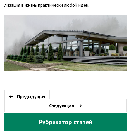
лизация в жизнь практически любой идеи.
Предыдущая
Следующая
Рубрикатор статей