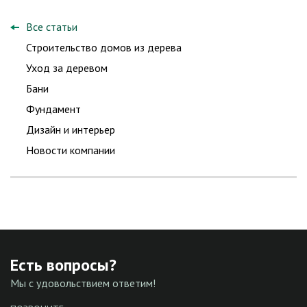
Все статьи
Строительство домов из дерева
Уход за деревом
Бани
Фундамент
Дизайн и интерьер
Новости компании
Есть вопросы?
Мы с удовольствием ответим!