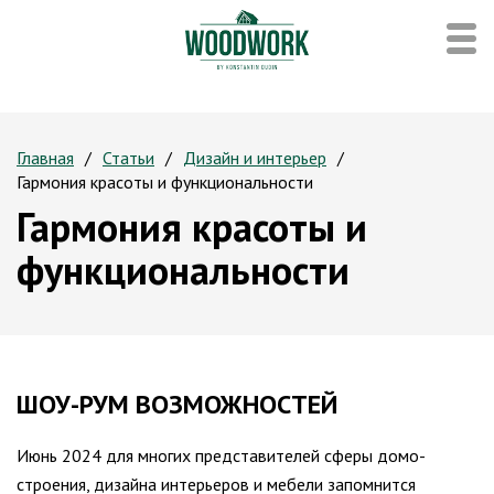
Главная
Статьи
Дизайн и интерьер
Гармония красоты и функциональности
Гармония красоты и
функциональности
ШОУ-РУМ ВОЗМОЖНОСТЕЙ
Июнь 2024 для многих представителей сферы домо-
строения, дизайна интерьеров и мебели запомнится