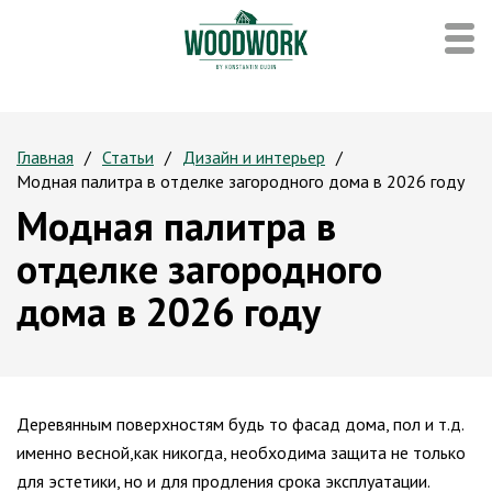
Главная
Статьи
Дизайн и интерьер
Модная палитра в отделке загородного дома в 2026 году
Модная палитра в
отделке загородного
дома в 2026 году
Деревянным поверхностям будь то фасад дома, пол и т.д.
именно весной,как никогда, необходима защита не только
для эстетики, но и для продления срока эксплуатации.