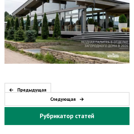
Предыдущая
Следующая
Рубрикатор статей