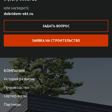
ИЛИ НАПИШИТЕ
dobridom-okt.ru
ЗАДАТЬ ВОПРОС
ЗАЯВКА НА СТРОИТЕЛЬСТВО
КОМПАНИЯ
История развития
Производство
Сертификаты
Партнеры