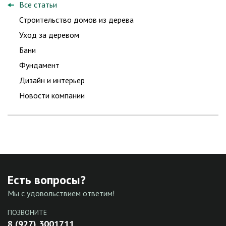
Все статьи
Строительство домов из дерева
Уход за деревом
Бани
Фундамент
Дизайн и интерьер
Новости компании
Есть вопросы?
Мы с удовольствием ответим!
ПОЗВОНИТЕ
8 (927) 3001711