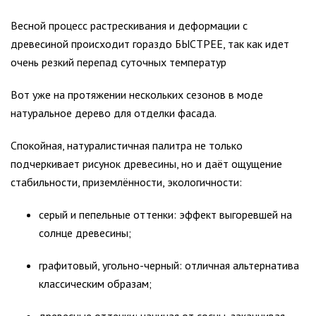
Весной процесс растрескивания и деформации с
древесиной происходит гораздо БЫСТРЕЕ, так как идет
очень резкий перепад суточных температур
Вот уже на протяжении нескольких сезонов в моде
натуральное дерево для отделки фасада.
Спокойная, натуралистичная палитра не только
подчеркивает рисунок древесины, но и даёт ощущение
стабильности, приземлённости, экологичности:
серый и пепельные оттенки: эффект выгоревшей на
солнце древесины;
графитовый, угольно-черный: отличная альтернатива
классическим образам;