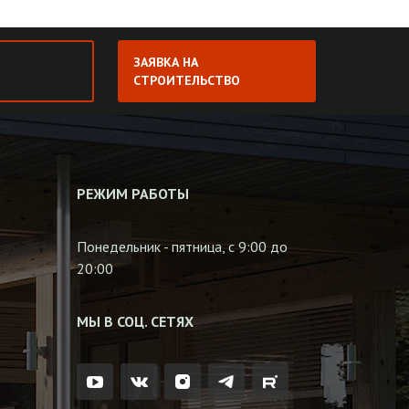
ЗАЯВКА НА
СТРОИТЕЛЬСТВО
РЕЖИМ РАБОТЫ
Понедельник - пятница, с 9:00 до
20:00
МЫ В СОЦ. СЕТЯХ