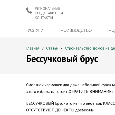
РЕГИОНАЛЬНЫЕ
ПРЕДСТАВИТЕЛИ
КОНТАКТЫ
УСЛУГИ
ПРОИЗВОДСТВО
ПРО
Главная
Статьи
Строительство домов из д
Бессучковый брус
Смоляной кармашек или даже небольшой сучок
этого избежать - стоит ОБРАТИТЬ ВНИМАНИЕ 
БЕССУЧКОВЫЙ брус - это не что иное, как КЛ
ОТСУТСТВУЮТ ДЕФЕКТЫ древесины.