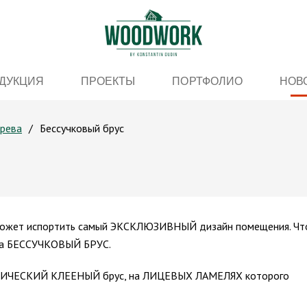
ДУКЦИЯ
ПРОЕКТЫ
ПОРТФОЛИО
НОВ
ерева
Бессучковый брус
 может испортить самый ЭКСКЛЮЗИВНЫЙ дизайн помещения. Ч
на БЕССУЧКОВЫЙ БРУС.
АССИЧЕСКИЙ КЛЕЕНЫЙ брус, на ЛИЦЕВЫХ ЛАМЕЛЯХ которого