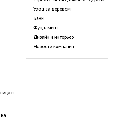
Уход за деревом
Бани
Фундамент
Дизайн и интерьер
Новости компании
ницу и
 на