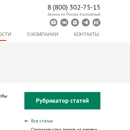
8 (800) 302-75-15
Звонок по России бесплатный
ОСТИ
О КОМПАНИИ
КОНТАКТЫ
тобы
Рубрикатор статей
Все статьи
Строительство домов из дерева