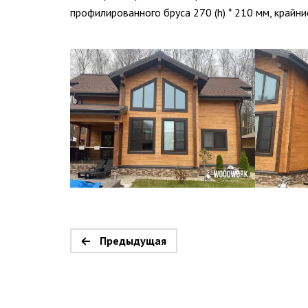
профилированного бруса 270 (h) * 210 мм, край
Предыдущая