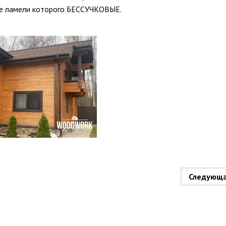
ние ламели которого БЕССУЧКОВЫЕ.
Следующ