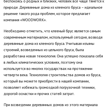
беспокоясь о родных и близких, человек все чаще тянется к
природе. Деревянные дома из клееного бруса – идеальное
решение такого рода проблем, которое предлагает
компания «WOODWORK».
Необходимо отметить, что клееный брус является самым
современным материалом, используемый сегодня, возводя
деревянные дома из клееного бруса. Учитывая изъяны
строений, возведенных из цельного бруса, была
разработана новая технология. Она успешно показала себя
в любых климатических условиях, поэтому она
используется во многих государствах на протяжении
четверти века. Технология строительства домов из бруса,
который вы можете приобрести в нашей компании,
позволяет избежать громоздкой погрузочной техники,
дорогой оснастки и прочих статей затрат.
При возведении деревянных домов из этого материала