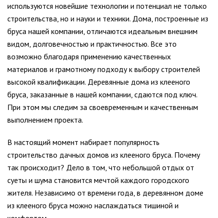
используются новейшие технологии и потенциал не только
строительства, но и науки и техники. Дома, построенные из
бруса нашей компании, отличаются идеальным внешним
видом, долговечностью и практичностью. Все это
возможно благодаря применению качественных
материалов и грамотному подходу к выбору строителей
высокой квалификации. Деревянные дома из клееного
бруса, заказанные в нашей компании, сдаются под ключ.
При этом мы следим за своевременным и качественным
выполнением проекта.
В настоящий момент набирает популярность
строительство дачных домов из клееного бруса. Почему
так происходит? Дело в том, что небольшой отдых от
суеты и шума становится мечтой каждого городского
жителя. Независимо от времени года, в деревянном доме
из клееного бруса можно наслаждаться тишиной и