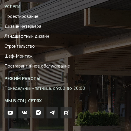
УСЛУГИ
Проектирование
Дизайн интерьера
Ландшафтный дизайн
Строительство
Шеф-Монтаж
Постгарантийное обслуживание
РЕЖИМ РАБОТЫ
Понедельник - пятница, с 9:00 до 20:00
МЫ В СОЦ. СЕТЯХ