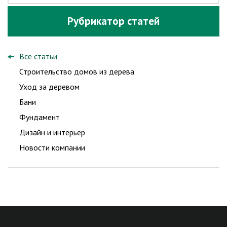
Рубрикатор статей
Все статьи
Строительство домов из дерева
Уход за деревом
Бани
Фундамент
Дизайн и интерьер
Новости компании