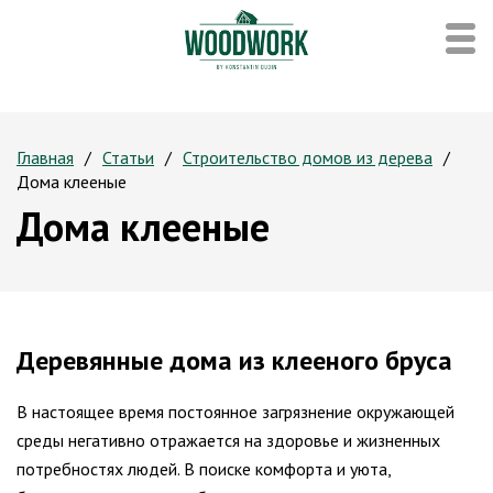
Главная
Статьи
Строительство домов из дерева
Дома клееные
Дома клееные
Деревянные дома из клееного бруса
В настоящее время постоянное загрязнение окружающей
среды негативно отражается на здоровье и жизненных
потребностях людей. В поиске комфорта и уюта,