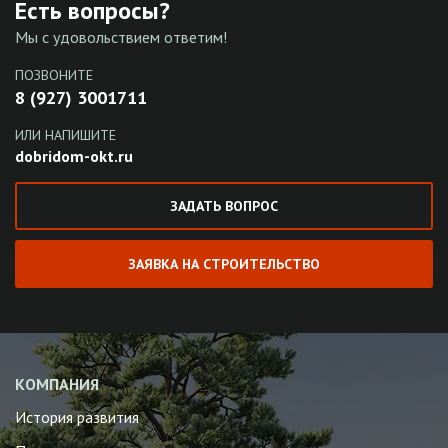
Есть вопросы?
Мы с удовольствием ответим!
ПОЗВОНИТЕ
8 (927) 3001711
ИЛИ НАПИШИТЕ
dobridom-okt.ru
ЗАДАТЬ ВОПРОС
ЗАЯВКА НА СТРОИТЕЛЬСТВО
КОМПАНИЯ
История развития