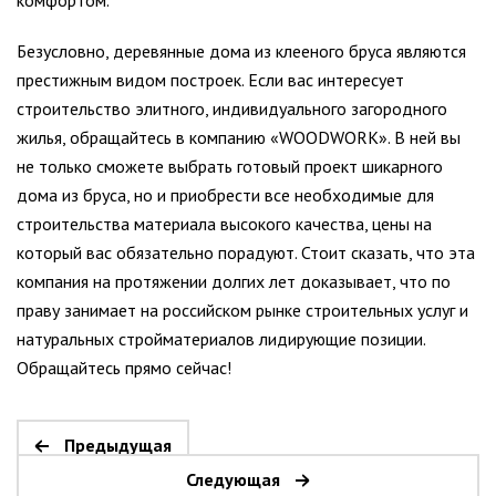
комфортом.
Безусловно, деревянные дома из клееного бруса являются
престижным видом построек. Если вас интересует
строительство элитного, индивидуального загородного
жилья, обращайтесь в компанию «WOODWORK». В ней вы
не только сможете выбрать готовый проект шикарного
дома из бруса, но и приобрести все необходимые для
строительства материала высокого качества, цены на
который вас обязательно порадуют. Стоит сказать, что эта
компания на протяжении долгих лет доказывает, что по
праву занимает на российском рынке строительных услуг и
натуральных стройматериалов лидирующие позиции.
Обращайтесь прямо сейчас!
Предыдущая
Следующая