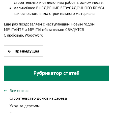
строительных и отделочных работ в одном месте,
дальнейшее ВНЕДРЕНИЕ БЕЗУСАДОЧНОГО БРУСА
как основного вида строительного материала.
Ещё раз поздравляем с наступающим Новым годом,
МЕЧТАЙТЕ и МЕЧТЫ обязательно СБУДУТСЯ.
С любовью, WoodWork
Предыдущая
Рубрикатор статей
Все статьи
Строительство домов из дерева
Уход за деревом