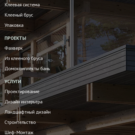
Клеевая система
Клееный брус
Упаковка
ПРОЕКТЫ
Фахверк
Из клееного бруса
Домокомплекты бань
УСЛУГИ
Проектирование
Дизайн интерьера
Ландшафтный дизайн
Строительство
Шеф-Монтаж