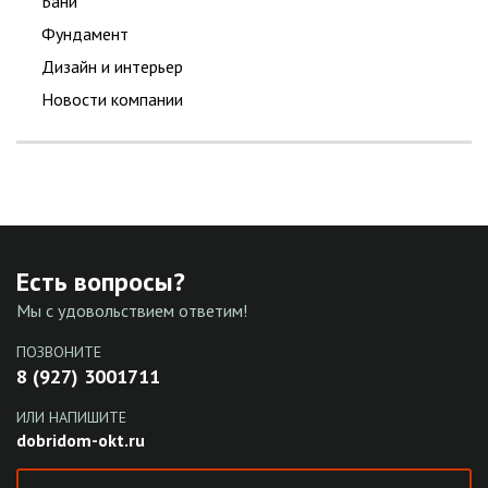
Бани
Фундамент
Дизайн и интерьер
Новости компании
Есть вопросы?
Мы с удовольствием ответим!
ПОЗВОНИТЕ
8 (927) 3001711
ИЛИ НАПИШИТЕ
dobridom-okt.ru