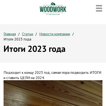
Главная
Статьи
Новости компании
Итоги 2023 года
Итоги 2023 года
Подходит к концу 2023 год, самая пора подводить ИТОГИ
и ставить ЦЕЛИ на 2024.