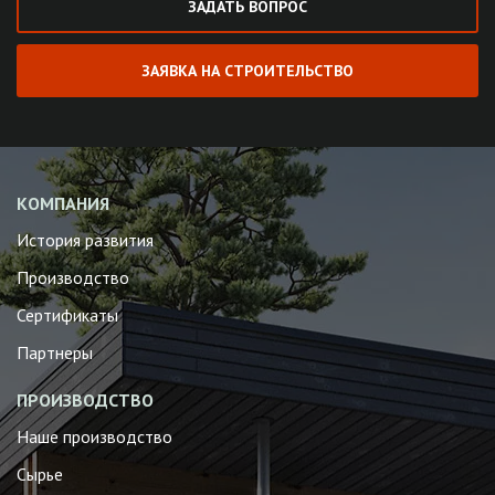
ЗАДАТЬ ВОПРОС
ЗАЯВКА НА СТРОИТЕЛЬСТВО
КОМПАНИЯ
История развития
Производство
Сертификаты
Партнеры
ПРОИЗВОДСТВО
Наше производство
Сырье