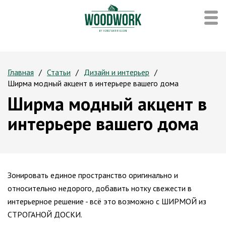
Главная
Статьи
Дизайн и интерьер
Ширма модный акцент в интерьере вашего дома
Ширма модный акцент в
интерьере вашего дома
Зонировать единое пространство оригинально и
относительно недорого, добавить нотку свежести в
интерьерное решение - всё это возможно с ШИРМОЙ из
СТРОГАНОЙ ДОСКИ.