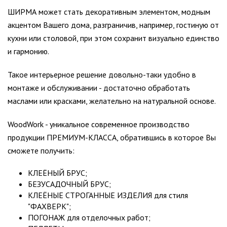
ШИРМА может стать декоративным элементом, модным
акцентом Вашего дома, разграничив, например, гостиную от
кухни или столовой, при этом сохранит визуально единство
и гармонию.
Такое интерьерное решение довольно-таки удобно в
монтаже и обслуживании - достаточно обработать
маслами или красками, желательно на натуральной основе.
WoodWork - уникальное современное производство
продукции ПРЕМИУМ-КЛАССА, обратившись в которое Вы
сможете получить:
КЛЕЁНЫЙ БРУС;
БЕЗУСАДОЧНЫЙ БРУС;
КЛЕЁНЫЕ СТРОГАННЫЕ ИЗДЕЛИЯ для стиля
"ФАХВЕРК";
ПОГОНАЖ для отделочных работ;