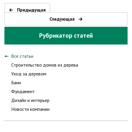
Предыдущая
Следующая
Рубрикатор статей
Все статьи
Строительство домов из дерева
Уход за деревом
Бани
Фундамент
Дизайн и интерьер
Новости компании