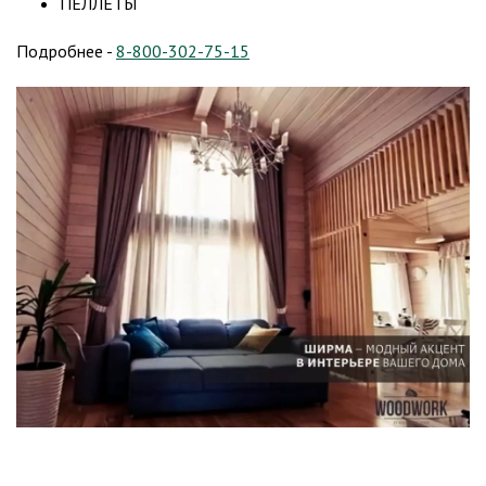
ПЕЛЛЕТЫ
Подробнее -
8-800-302-75-15