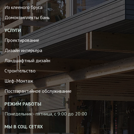
Из клееного бруса
Домокомплекты бань
УСЛУГИ
Проектирование
Дизайн интерьера
Ландшафтный дизайн
Строительство
Шеф-Монтаж
Постгарантийное обслуживание
РЕЖИМ РАБОТЫ
Понедельник - пятница, с 9:00 до 20:00
МЫ В СОЦ. СЕТЯХ