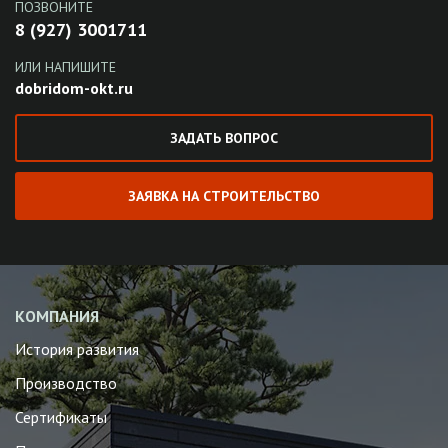
ПОЗВОНИТЕ
8 (927) 3001711
ИЛИ НАПИШИТЕ
dobridom-okt.ru
ЗАДАТЬ ВОПРОС
ЗАЯВКА НА СТРОИТЕЛЬСТВО
КОМПАНИЯ
История развития
Производство
Сертификаты