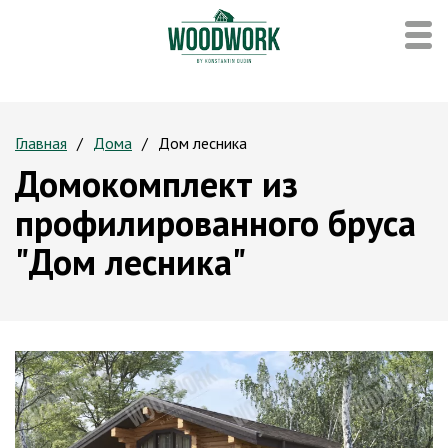
Главная
Дома
Дом лесника
Домокомплект из
профилированного бруса
"Дом лесника"