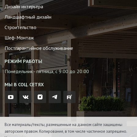
Дизайн интерьера
Ландшафтный дизайн
Строительство
Шеф-Монтаж
Постгарантийное обслуживание
РЕЖИМ РАБОТЫ
Понедельник - пятница, с 9:00 до 20:00
МЫ В СОЦ. СЕТЯХ
Все материалы/тексты, размещенные на данном сайте защищены
авторским правом. Копирование, в том числе частичное запрещено.