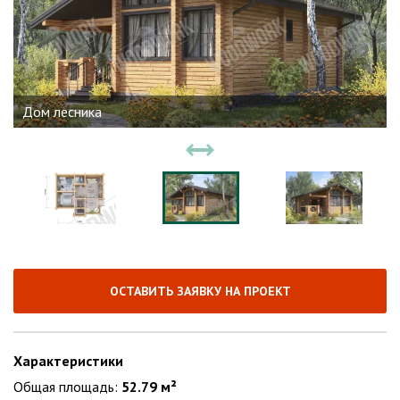
Дом лесника
ОСТАВИТЬ ЗАЯВКУ НА ПРОЕКТ
Характеристики
Общая площадь:
52.79 м²