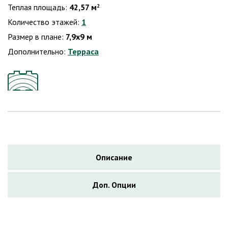
Теплая площадь:
42,57 м
2
Количество этажей:
1
Размер в плане:
7,9х9 м
Дополнительно:
Терраса
Описание
Доп. Опции