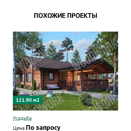
ПОХОЖИЕ ПРОЕКТЫ
121.90 м2
Усадьба
По запросу
Цена