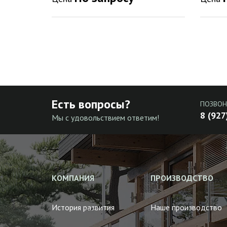
Есть вопросы?
ПОЗВОН
8 (927
Мы с удовольствием ответим!
КОМПАНИЯ
ПРОИЗВОДСТВО
История развития
Наше производство