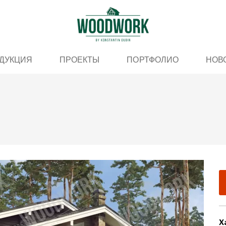
ДУКЦИЯ
ПРОЕКТЫ
ПОРТФОЛИО
НОВ
"
Х