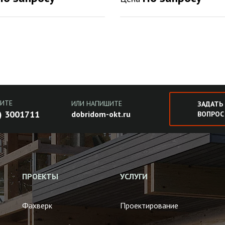
ИТЕ
ИЛИ НАПИШИТЕ
ЗАДАТЬ
) 3001711
dobridom-okt.ru
ВОПРОС
ПРОЕКТЫ
УСЛУГИ
Фахверк
Проектирование