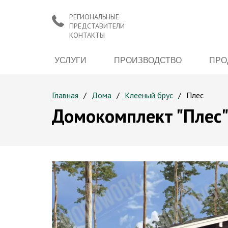
РЕГИОНАЛЬНЫЕ
ПРЕДСТАВИТЕЛИ
КОНТАКТЫ
УСЛУГИ
ПРОИЗВОДСТВО
ПРО
Главная
Дома
Клееный брус
Плес
Домокомплект "Плес