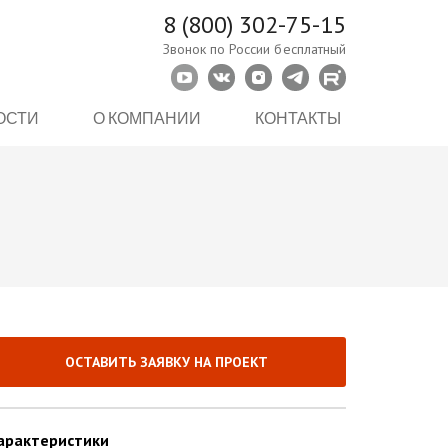
8 (800) 302-75-15
Звонок по России бесплатный
ОСТИ
О КОМПАНИИ
КОНТАКТЫ
ОСТАВИТЬ ЗАЯВКУ НА ПРОЕКТ
арактеристики