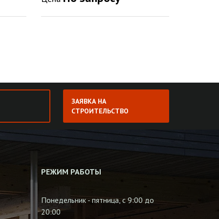
ЗАЯВКА НА
СТРОИТЕЛЬСТВО
РЕЖИМ РАБОТЫ
Понедельник - пятница, с 9:00 до
20:00