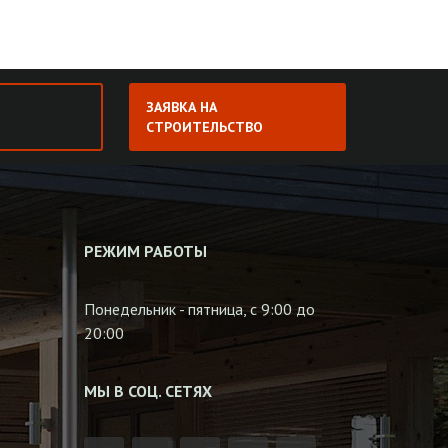
ЗАЯВКА НА
СТРОИТЕЛЬСТВО
РЕЖИМ РАБОТЫ
Понедельник - пятница, с 9:00 до
20:00
МЫ В СОЦ. СЕТЯХ