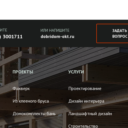
ИТЕ
ИЛИ НАПИШИТЕ
ЗАДАТЬ
) 3001711
dobridom-okt.ru
ВОПРОС
ПРОЕКТЫ
УСЛУГИ
Фахверк
Проектирование
Из клееного бруса
Дизайн интерьера
Домокомплекты бань
Ландшафтный дизайн
Строительство