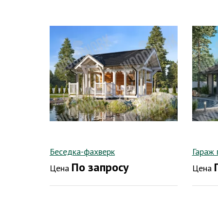
Беседка-фахверк
Гараж 
По запросу
Цена
Цена