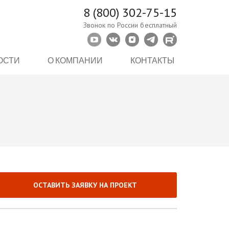
8 (800) 302-75-15
Звонок по России бесплатный
ОСТИ
О КОМПАНИИ
КОНТАКТЫ
ОСТАВИТЬ ЗАЯВКУ НА ПРОЕКТ