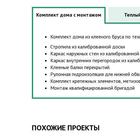
Комплект дома с монтажом
Теплый
Комплект дома из клееного бруса по техн
Стропила из калиброванной доски
Каркас наружных стен из калиброванной
Каркас внутренних перегородок из кали
Клееные балки перекрытий.
Рулонная гидроизоляция для нижней обв
Комплект крепежных элементов, метизо
Монтаж квалифицированной бригадой
ПОХОЖИЕ ПРОЕКТЫ