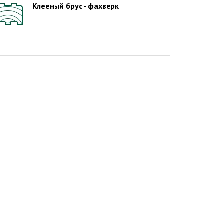
Клееный брус - фахверк