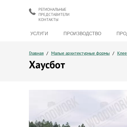
РЕГИОНАЛЬНЫЕ
ПРЕДСТАВИТЕЛИ
КОНТАКТЫ
УСЛУГИ
ПРОИЗВОДСТВО
ПРО
Главная
Малые архитектурные формы
Клее
Хаусбот