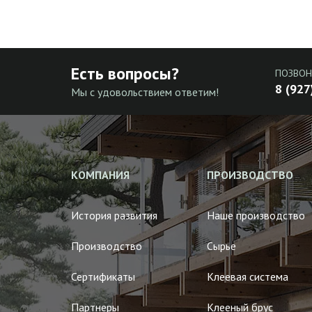
Есть вопросы?
ПОЗВОН
8 (927
Мы с удовольствием ответим!
КОМПАНИЯ
ПРОИЗВОДСТВО
История развития
Наше производство
Производство
Сырье
Сертификаты
Клеевая система
Партнеры
Клееный брус