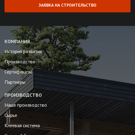
ЗАЯВКА НА СТРОИТЕЛЬСТВО
КОМПАНИЯ
История развития
Производство
Сертификаты
Партнеры
ПРОИЗВОДСТВО
Наше производство
Сырье
Клеевая система