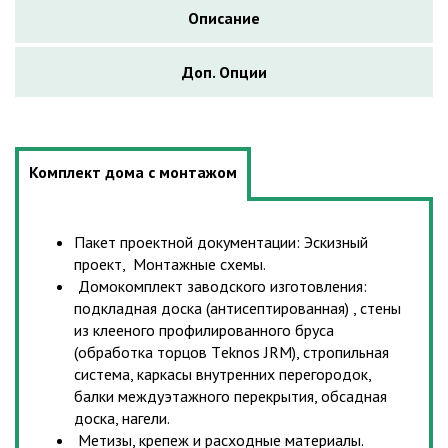
Описание
Доп. Опции
Комплект дома с монтажом
Пакет проектной документации: Эскизный
проект, Монтажные схемы.
Домокомплект заводского изготовления:
подкладная доска (антисептированная) , стены
из клееного профилированного бруса
(обработка торцов Тeknos JRM), стропильная
система, каркасы внутренних перегородок,
балки междуэтажного перекрытия, обсадная
доска, нагели.
Метизы, крепеж и расходные материалы.