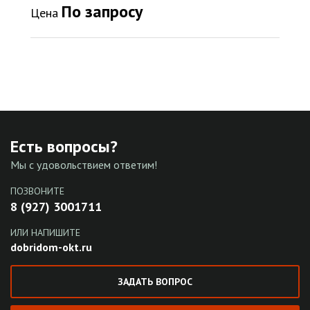
По запросу
Цена
Есть вопросы?
Мы с удовольствием ответим!
ПОЗВОНИТЕ
8 (927) 3001711
ИЛИ НАПИШИТЕ
dobridom-okt.ru
ЗАДАТЬ ВОПРОС