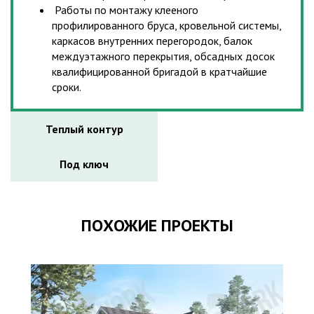
Работы по монтажу клееного
профилированного бруса, кровельной системы,
каркасов внутренних перегородок, балок
междуэтажного перекрытия, обсадных досок
квалифицированной бригадой в кратчайшие
сроки.
Теплый контур
Под ключ
ПОХОЖИЕ ПРОЕКТЫ