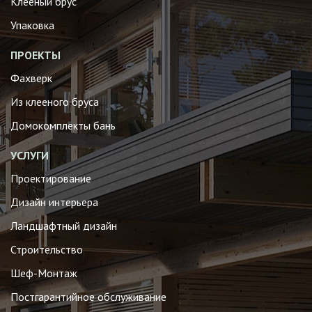
Клееный брус
Упаковка
ПРОЕКТЫ
Фахверк
Из клееного бруса
Домокомплекты бань
УСЛУГИ
Проектирование
Дизайн интерьера
Ландшафтный дизайн
Строительство
Шеф-Монтаж
Постгарантийное обслуживание