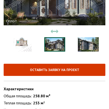
Оплот
ОСТАВИТЬ ЗАЯВКУ НА ПРОЕКТ
Характеристики
Общая площадь:
258.80 м²
Теплая площадь:
253 м
2