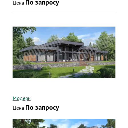
По запросу
Цена
Модерн
По запросу
Цена