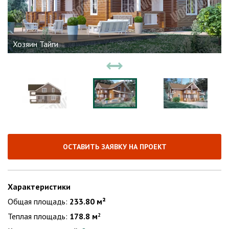
Хозяин Тайги
ОСТАВИТЬ ЗАЯВКУ НА ПРОЕКТ
Характеристики
Общая площадь:
233.80 м²
Теплая площадь:
178.8 м
2