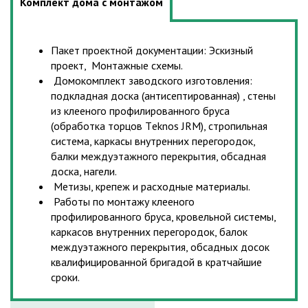
Комплект дома с монтажом
Пакет проектной документации: Эскизный
проект, Монтажные схемы.
Домокомплект заводского изготовления:
подкладная доска (антисептированная) , стены
из клееного профилированного бруса
(обработка торцов Тeknos JRM), стропильная
система, каркасы внутренних перегородок,
балки междуэтажного перекрытия, обсадная
доска, нагели.
Метизы, крепеж и расходные материалы.
Работы по монтажу клееного
профилированного бруса, кровельной системы,
каркасов внутренних перегородок, балок
междуэтажного перекрытия, обсадных досок
квалифицированной бригадой в кратчайшие
сроки.