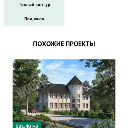
Теплый контур
Под ключ
ПОХОЖИЕ ПРОЕКТЫ
581.40 м2