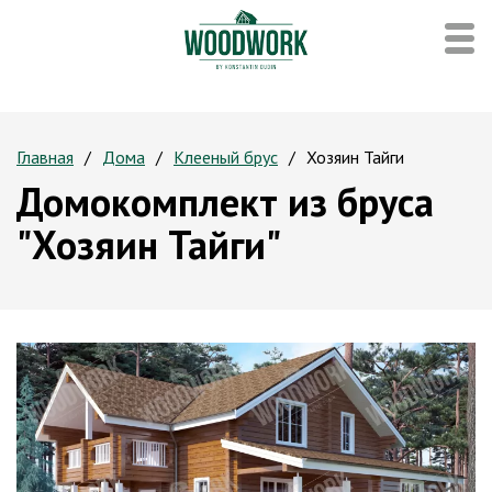
Главная
Дома
Клееный брус
Хозяин Тайги
Домокомплект из бруса
"Хозяин Тайги"