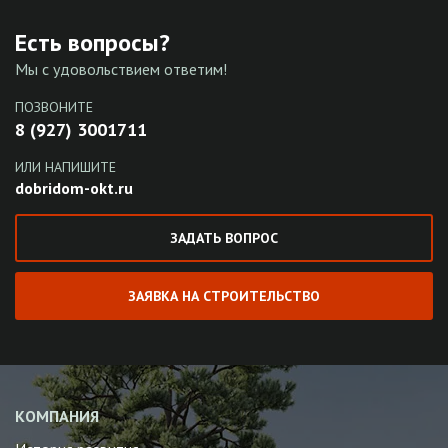
Есть вопросы?
Мы с удовольствием ответим!
ПОЗВОНИТЕ
8 (927) 3001711
ИЛИ НАПИШИТЕ
dobridom-okt.ru
ЗАДАТЬ ВОПРОС
ЗАЯВКА НА СТРОИТЕЛЬСТВО
КОМПАНИЯ