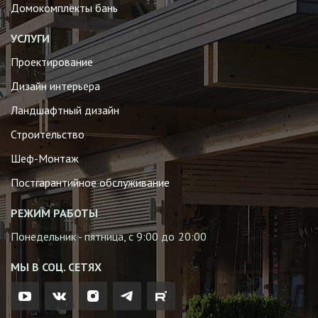
Домокомплекты бань
УСЛУГИ
Проектирование
Дизайн интерьера
Ландшафтный дизайн
Строительство
Шеф-Монтаж
Постгарантийное обслуживание
РЕЖИМ РАБОТЫ
Понедельник - пятница, с 9:00 до 20:00
МЫ В СОЦ. СЕТЯХ