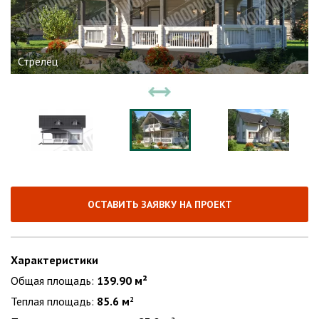
Стрелец
ОСТАВИТЬ ЗАЯВКУ НА ПРОЕКТ
Характеристики
Общая площадь:
139.90 м²
Теплая площадь:
85.6 м
2