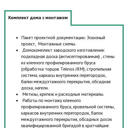
Комплект дома с монтажом
Пакет проектной документации: Эскизный
проект, Монтажные схемы.
Домокомплект заводского изготовления:
подкладная доска (антисептированная) , стены
из клееного профилированного бруса
(обработка торцов Тeknos JRM), стропильная
система, каркасы внутренних перегородок,
балки междуэтажного перекрытия, обсадная
доска, нагели.
Метизы, крепеж и расходные материалы.
Работы по монтажу клееного
профилированного бруса, кровельной системы,
каркасов внутренних перегородок, балок
междуэтажного перекрытия, обсадных досок
квалифицированной бригадой в кратчайшие