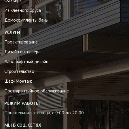
Фахверк
Из клееного бруса
Домокомплекты бань
УСЛУГИ
Проектирование
Дизайн интерьера
Ландшафтный дизайн
Строительство
Шеф-Монтаж
Постгарантийное обслуживание
РЕЖИМ РАБОТЫ
Понедельник - пятница, с 9:00 до 20:00
МЫ В СОЦ. СЕТЯХ