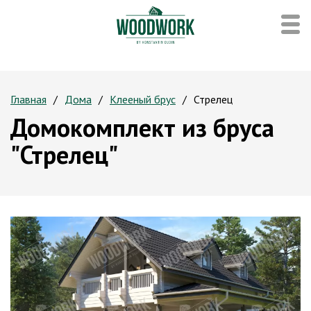
Главная
Дома
Клееный брус
Стрелец
Домокомплект из бруса
"Стрелец"