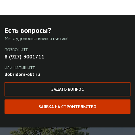
Есть вопросы?
Мы с удовольствием ответим!
ПОЗВОНИТЕ
8 (927) 3001711
ИЛИ НАПИШИТЕ
dobridom-okt.ru
ЗАДАТЬ ВОПРОС
ЗАЯВКА НА СТРОИТЕЛЬСТВО