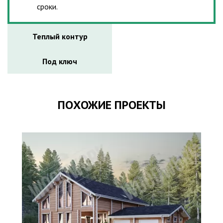
сроки.
Теплый контур
Под ключ
ПОХОЖИЕ ПРОЕКТЫ