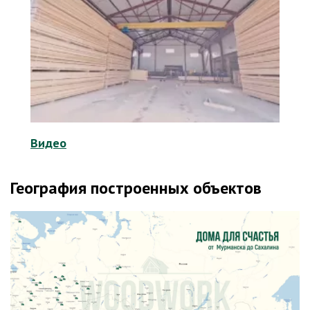
Видео
География построенных объектов