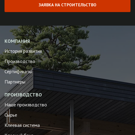
ЗАЯВКА НА СТРОИТЕЛЬСТВО
КОМПАНИЯ
История развития
Производство
Сертификаты
Партнеры
ПРОИЗВОДСТВО
Наше производство
Сырье
Клеевая система