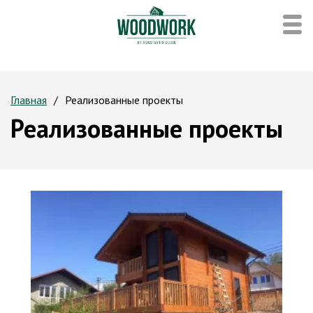
Главная
Реализованные проекты
Реализованные проекты