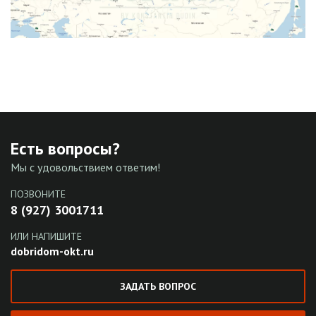
Есть вопросы?
Мы с удовольствием ответим!
ПОЗВОНИТЕ
8 (927) 3001711
ИЛИ НАПИШИТЕ
dobridom-okt.ru
ЗАДАТЬ ВОПРОС