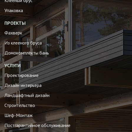
Клееный брус
Упаковка
ПРОЕКТЫ
Фахверк
Из клееного бруса
Домокомплекты бань
УСЛУГИ
Проектирование
Дизайн интерьера
Ландшафтный дизайн
Строительство
Шеф-Монтаж
Постгарантийное обслуживание