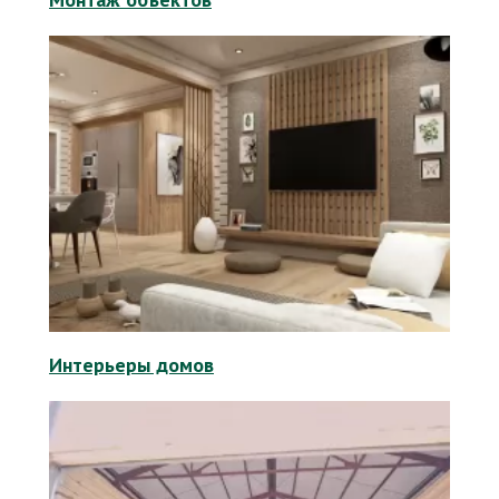
Интерьеры домов