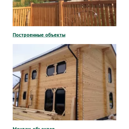
Построенные объекты
Монтаж объектов