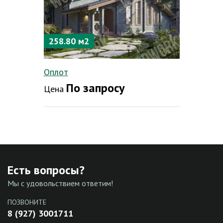
258.80 м2
Оплот
По запросу
Цена
Есть вопросы?
Мы с удовольствием ответим!
ПОЗВОНИТЕ
8 (927) 3001711