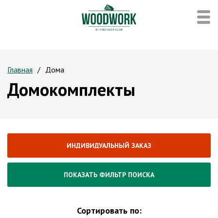
Главная
Дома
Домокомплекты
ИНДИВИДУАЛЬНЫЙ ЗАКАЗ
ПОКАЗАТЬ ФИЛЬТР ПОИСКА
Сортировать по: