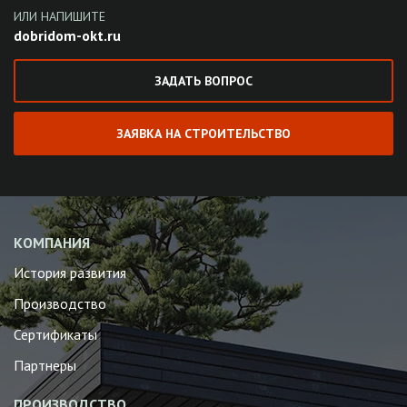
ИЛИ НАПИШИТЕ
dobridom-okt.ru
ЗАДАТЬ ВОПРОС
ЗАЯВКА НА СТРОИТЕЛЬСТВО
КОМПАНИЯ
История развития
Производство
Сертификаты
Партнеры
ПРОИЗВОДСТВО