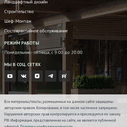
Ландшафтный дизайн
Строительство
Шеф-Монтаж
Постгарантийное обслуживание
РЕЖИМ РАБОТЫ
Понедельник - пятница, с 9:00 до 20:00
МЫ В СОЦ. СЕТЯХ
Все материалы/тексты, размещенные на данном сайте защищены
авторским правом. Копирование, в том числе частичное запрещено.
Нарушения авторских прав контролируется и преследуется по закону
РФ. Информация, представленная на сайте, не является публичной
офертой.
Политика конфиденциальности
.