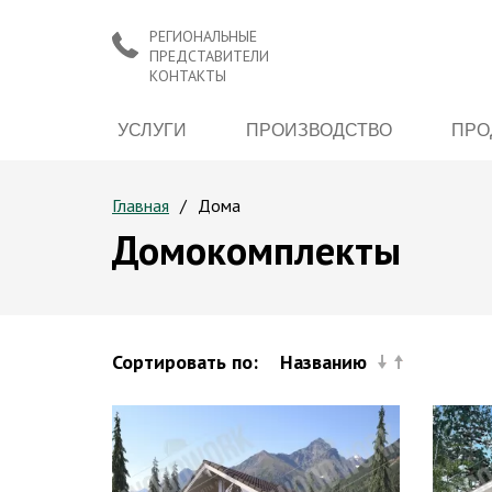
РЕГИОНАЛЬНЫЕ
ПРЕДСТАВИТЕЛИ
КОНТАКТЫ
УСЛУГИ
ПРОИЗВОДСТВО
ПРО
Главная
Дома
Домокомплекты
Сортировать по:
Названию