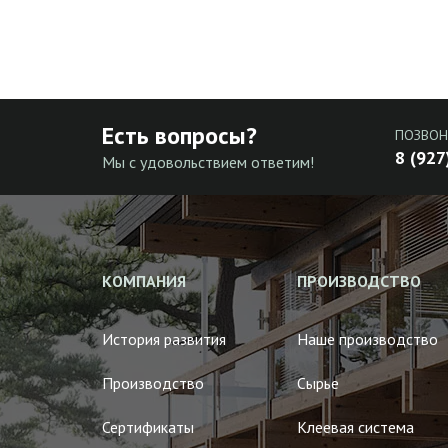
Есть вопросы?
ПОЗВОН
8 (927
Мы с удовольствием ответим!
КОМПАНИЯ
ПРОИЗВОДСТВО
История развития
Наше производство
Производство
Сырье
Сертификаты
Клеевая система