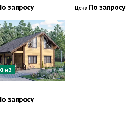
По запросу
По запросу
Цена
90 м2
По запросу