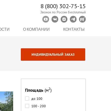
8 (800) 302-75-15
Звонок по России бесплатный
ОСТИ
О КОМПАНИИ
КОНТАКТЫ
ИНДИВИДУАЛЬНЫЙ ЗАКАЗ
2
Площадь
(м
)
до 100
100 - 200