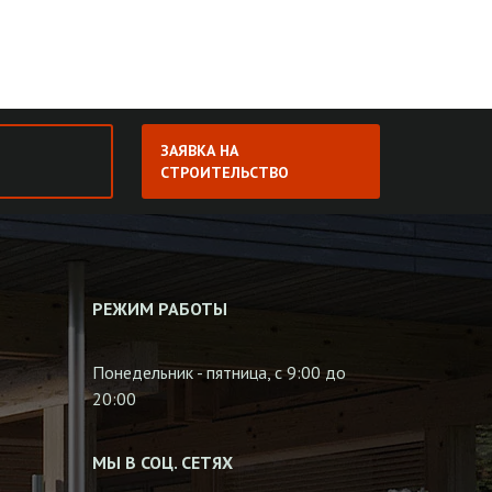
ЗАЯВКА НА
СТРОИТЕЛЬСТВО
РЕЖИМ РАБОТЫ
Понедельник - пятница, с 9:00 до
20:00
МЫ В СОЦ. СЕТЯХ