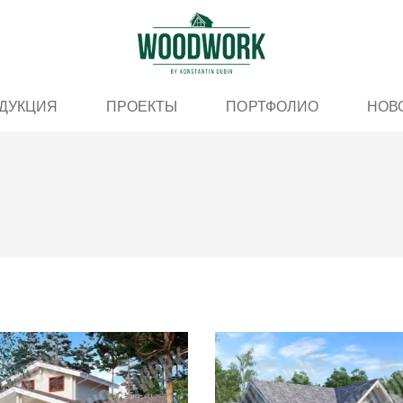
ДУКЦИЯ
ПРОЕКТЫ
ПОРТФОЛИО
НОВ