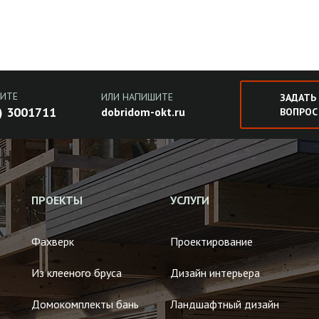
ИТЕ
ИЛИ НАПИШИТЕ
ЗАДАТЬ
) 3001711
dobridom-okt.ru
ВОПРОС
ПРОЕКТЫ
УСЛУГИ
Фахверк
Проектирование
Из клееного бруса
Дизайн интерьера
Домокомплекты бань
Ландшафтный дизайн