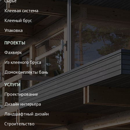
Сырье
Клеевая система
Клееный брус
Упаковка
ПРОЕКТЫ
Фахверк
Из клееного бруса
Домокомплекты бань
УСЛУГИ
Проектирование
Дизайн интерьера
Ландшафтный дизайн
Строительство