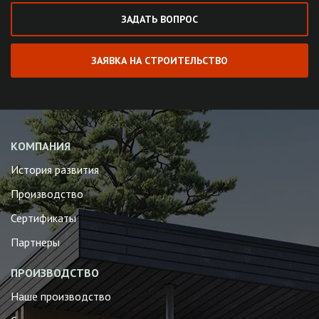
ЗАДАТЬ ВОПРОС
ЗАЯВКА НА СТРОИТЕЛЬСТВО
КОМПАНИЯ
История развития
Производство
Сертификаты
Партнеры
ПРОИЗВОДСТВО
Наше производство