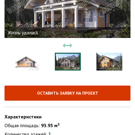
Жизнь удалась
ОСТАВИТЬ ЗАЯВКУ НА ПРОЕКТ
Характеристики
Общая площадь:
93.93 м²
Количество этажей:
2