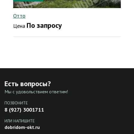
Отто
По запросу
Цена
Есть вопросы?
Мы с удовольствием ответим!
ПОЗВОНИТЕ
8 (927) 3001711
ИЛИ НАПИШИТЕ
dobridom-okt.ru