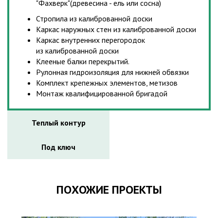
"Фахверк"(древесина - ель или сосна)
Стропила из калиброванной доски
Каркас наружных стен из калиброванной доски
Каркас внутренних перегородок
из калиброванной доски
Клееные балки перекрытий.
Рулонная гидроизоляция для нижней обвязки
Комплект крепежных элементов, метизов
Монтаж квалифицированной бригадой
Теплый контур
Под ключ
ПОХОЖИЕ ПРОЕКТЫ