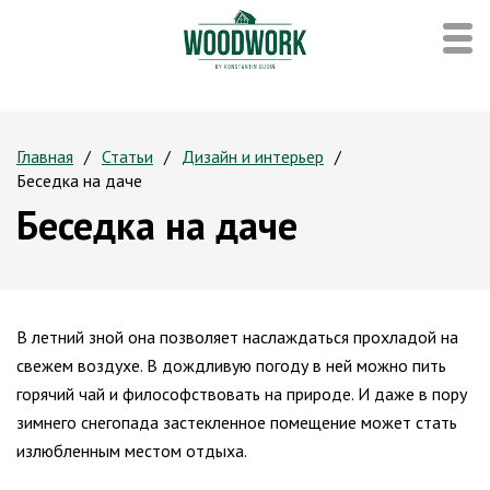
Главная
Статьи
Дизайн и интерьер
Беседка на даче
Беседка на даче
В летний зной она позволяет наслаждаться прохладой на
свежем воздухе. В дождливую погоду в ней можно пить
горячий чай и философствовать на природе. И даже в пору
зимнего снегопада застекленное помещение может стать
излюбленным местом отдыха.