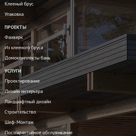
Клееный брус
Упаковка
ПРОЕКТЫ
Фахверк
Из клееного бруса
Домокомплекты бань
УСЛУГИ
Проектирование
Дизайн интерьера
Ландшафтный дизайн
Строительство
Шеф-Монтаж
Постгарантийное обслуживание