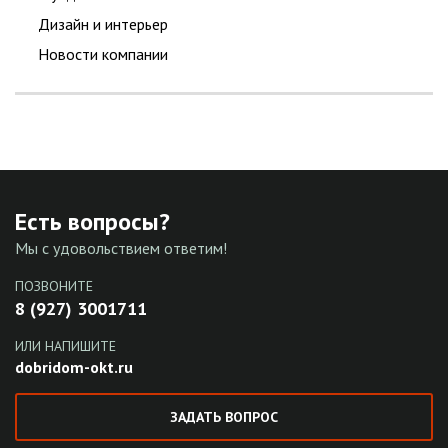
Дизайн и интерьер
Новости компании
Есть вопросы?
Мы с удовольствием ответим!
ПОЗВОНИТЕ
8 (927) 3001711
ИЛИ НАПИШИТЕ
dobridom-okt.ru
ЗАДАТЬ ВОПРОС