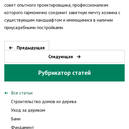
совет опытного проектировщика, профессионализм
которого гармонично соединит заветную мечту хозяина с
существующим ландшафтом и имеющимися в наличии
приусадебными постройками.
Предыдущая
Следующая
Рубрикатор статей
Все статьи
Строительство домов из дерева
Уход за деревом
Бани
Фундамент