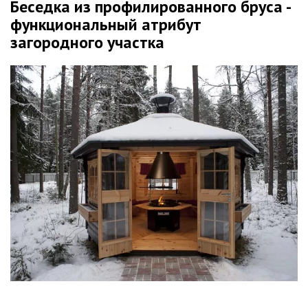
Беседка из профилированного бруса -
функциональный атрибут
загородного участка