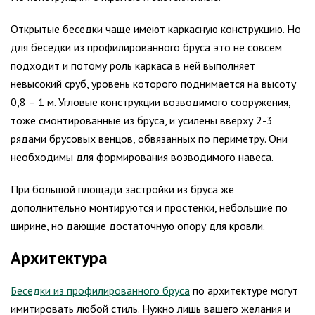
Открытые беседки чаще имеют каркасную конструкцию. Но
для беседки из профилированного бруса это не совсем
подходит и потому роль каркаса в ней выполняет
невысокий сруб, уровень которого поднимается на высоту
0,8 – 1 м. Угловые конструкции возводимого сооружения,
тоже смонтированные из бруса, и усилены вверху 2-3
рядами брусовых венцов, обвязанных по периметру. Они
необходимы для формирования возводимого навеса.
При большой площади застройки из бруса же
дополнительно монтируются и простенки, небольшие по
ширине, но дающие достаточную опору для кровли.
Архитектура
Беседки из профилированного бруса
по архитектуре могут
имитировать любой стиль. Нужно лишь вашего желания и