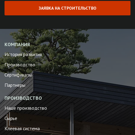
ЗАЯВКА НА СТРОИТЕЛЬСТВО
КОМПАНИЯ
История развития
Производство
Сертификаты
Партнеры
ПРОИЗВОДСТВО
Наше производство
Сырье
Клеевая система