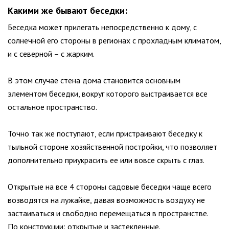
Какими же бывают беседки:
Беседка может прилегать непосредственно к дому, с
солнечной его стороны в регионах с прохладным климатом,
и с северной – с жарким.
В этом случае стена дома становится основным
элементом беседки, вокруг которого выстраивается все
остальное пространство.
Точно так же поступают, если пристраивают беседку к
тыльной стороне хозяйственной постройки, что позволяет
дополнительно приукрасить ее или вовсе скрыть с глаз.
Открытые на все 4 стороны садовые беседки чаще всего
возводятся на лужайке, давая возможность воздуху не
застаиваться и свободно перемещаться в пространстве.
По конструкции: открытые и застекленные.