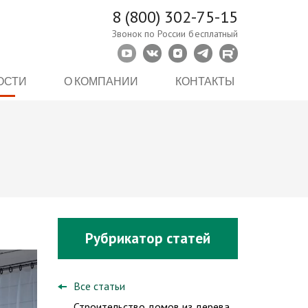
8 (800) 302-75-15
Звонок по России бесплатный
ОСТИ
О КОМПАНИИ
КОНТАКТЫ
Рубрикатор статей
Все статьи
Строительство домов из дерева