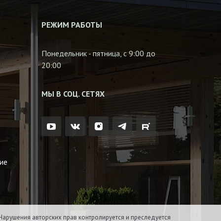
РЕЖИМ РАБОТЫ
Понедельник - пятница, с 9:00 до
20:00
МЫ В СОЦ. СЕТЯХ
ие
Нарушения авторских прав контролируется и преследуется