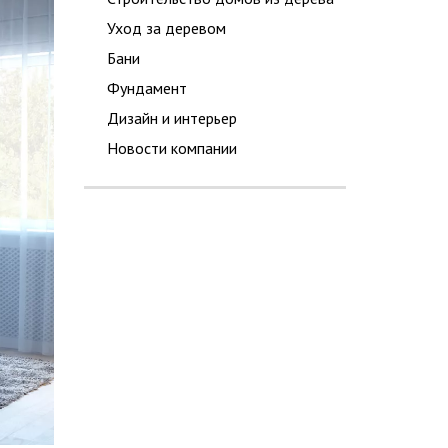
Уход за деревом
Бани
Фундамент
Дизайн и интерьер
Новости компании