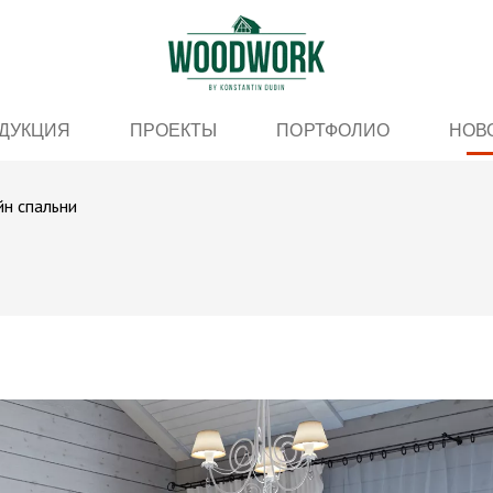
ДУКЦИЯ
ПРОЕКТЫ
ПОРТФОЛИО
НОВ
н спальни