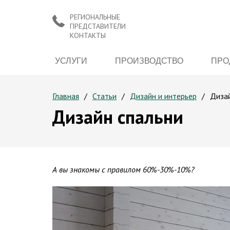
РЕГИОНАЛЬНЫЕ
ПРЕДСТАВИТЕЛИ
КОНТАКТЫ
УСЛУГИ
ПРОИЗВОДСТВО
ПРО
Главная
Статьи
Дизайн и интерьер
Дизай
Дизайн спальни
А вы знакомы с правилом 60%-30%-10%?