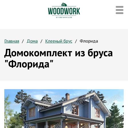
Главная
Дома
Клееный брус
Флорида
Домокомплект из бруса
"Флорида"