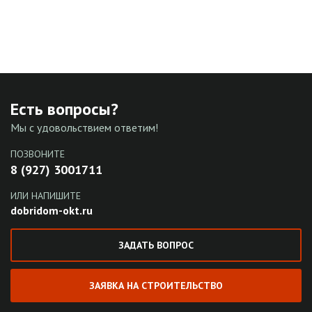
Есть вопросы?
Мы с удовольствием ответим!
ПОЗВОНИТЕ
8 (927) 3001711
ИЛИ НАПИШИТЕ
dobridom-okt.ru
ЗАДАТЬ ВОПРОС
ЗАЯВКА НА СТРОИТЕЛЬСТВО