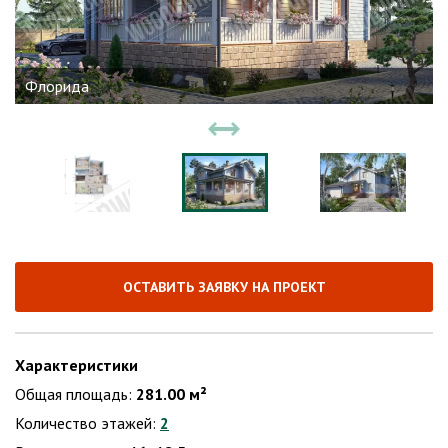
Флорида
ОСТАВИТЬ ЗАЯВКУ НА ПРОЕКТ
Характеристики
Общая площадь:
281.00 м²
Количество этажей:
2