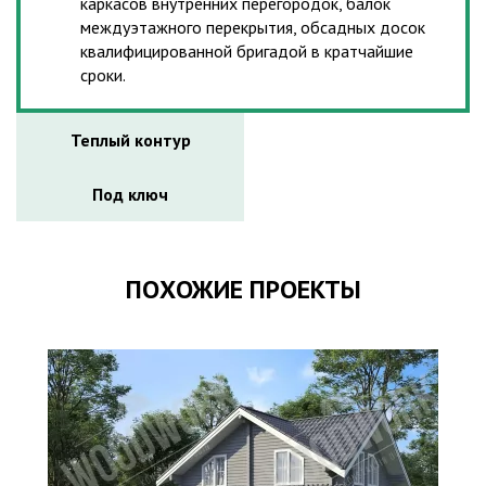
каркасов внутренних перегородок, балок
междуэтажного перекрытия, обсадных досок
квалифицированной бригадой в кратчайшие
сроки.
Теплый контур
Под ключ
ПОХОЖИЕ ПРОЕКТЫ