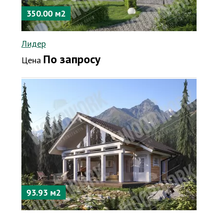
350.00 м2
Лидер
По запросу
Цена
93.93 м2