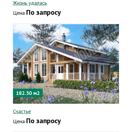
Жизнь удалась
По запросу
Цена
182.30 м2
Счастье
По запросу
Цена