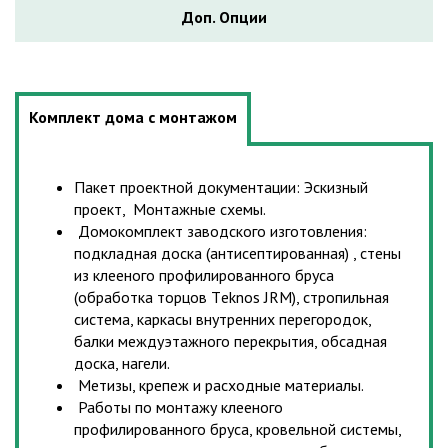
Доп. Опции
Комплект дома с монтажом
Пакет проектной документации: Эскизный
проект, Монтажные схемы.
Домокомплект заводского изготовления:
подкладная доска (антисептированная) , стены
из клееного профилированного бруса
(обработка торцов Тeknos JRM), стропильная
система, каркасы внутренних перегородок,
балки междуэтажного перекрытия, обсадная
доска, нагели.
Метизы, крепеж и расходные материалы.
Работы по монтажу клееного
профилированного бруса, кровельной системы,