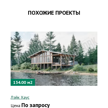
ПОХОЖИЕ ПРОЕКТЫ
134.00 м2
Лэйк Хаус
По запросу
Цена