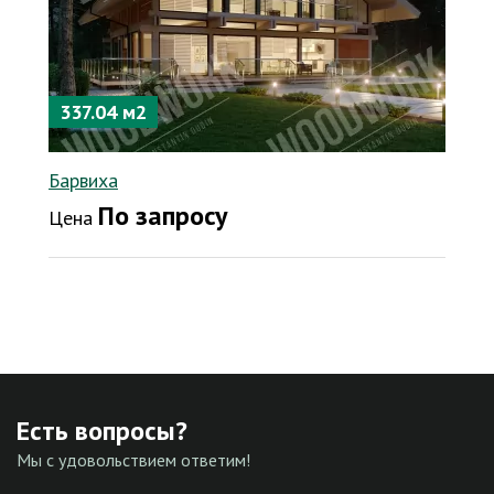
337.04 м2
Барвиха
По запросу
Цена
Есть вопросы?
Мы с удовольствием ответим!