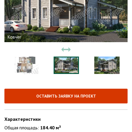
Ковчег
ОСТАВИТЬ ЗАЯВКУ НА ПРОЕКТ
Характеристики
Общая площадь:
184.40 м²