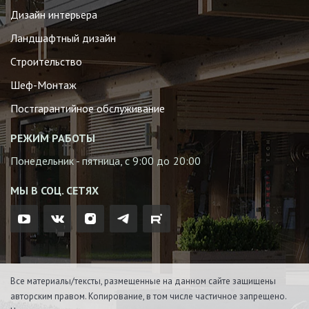
Дизайн интерьера
Ландшафтный дизайн
Строительство
Шеф-Монтаж
Постгарантийное обслуживание
РЕЖИМ РАБОТЫ
Понедельник - пятница, с 9:00 до 20:00
МЫ В СОЦ. СЕТЯХ
Все материалы/тексты, размещенные на данном сайте защищены
авторским правом. Копирование, в том числе частичное запрещено.