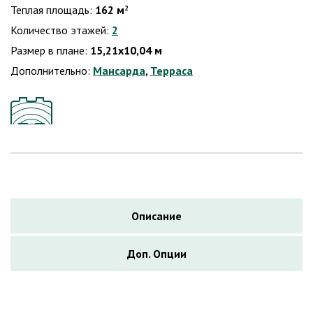
Теплая площадь:
162 м
2
Количество этажей:
2
Размер в плане:
15,21х10,04 м
Дополнительно:
Мансарда
,
Терраса
Описание
Доп. Опции