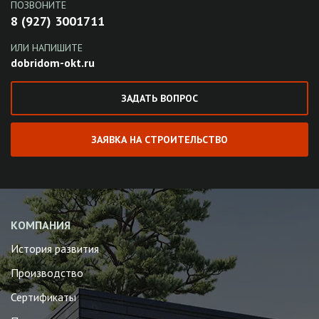
ПОЗВОНИТЕ
8 (927) 3001711
ИЛИ НАПИШИТЕ
dobridom-okt.ru
ЗАДАТЬ ВОПРОС
ЗАЯВКА НА СТРОИТЕЛЬСТВО
КОМПАНИЯ
История развития
Производство
Сертификаты