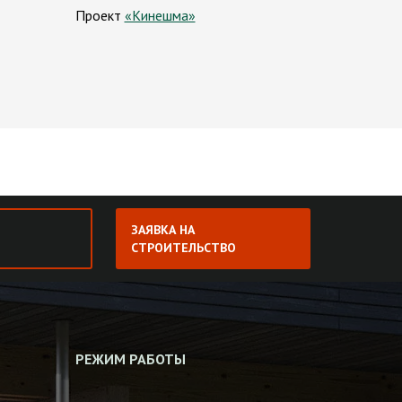
Проект
«Кинешма»
ЗАЯВКА НА
СТРОИТЕЛЬСТВО
РЕЖИМ РАБОТЫ