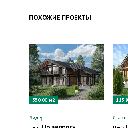
ПОХОЖИЕ ПРОЕКТЫ
350.00 м2
115.
Лидер
Старт-
По запросу
Цена
Цена