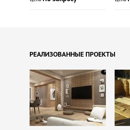
РЕАЛИЗОВАННЫЕ ПРОЕКТЫ