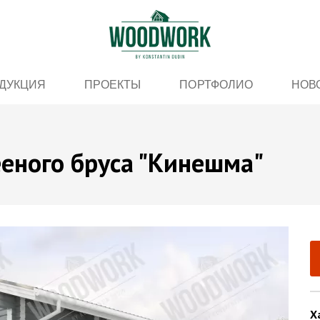
ДУКЦИЯ
ПРОЕКТЫ
ПОРТФОЛИО
НОВ
еного бруса "Кинешма"
Х