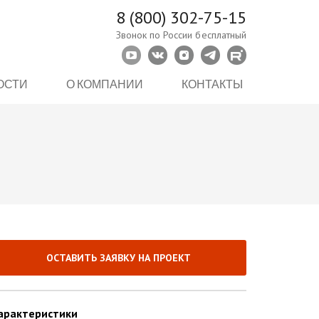
8 (800) 302-75-15
Звонок по России бесплатный
ОСТИ
О КОМПАНИИ
КОНТАКТЫ
ОСТАВИТЬ ЗАЯВКУ НА ПРОЕКТ
арактеристики