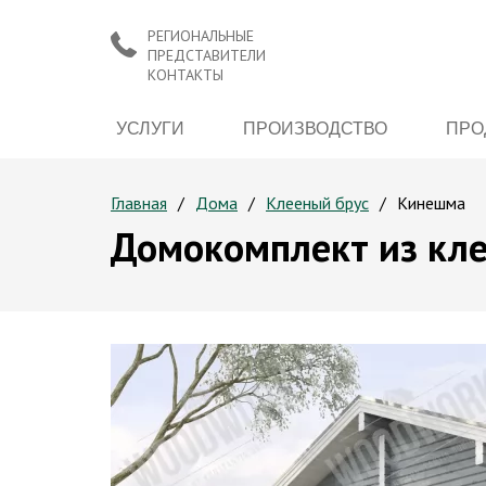
РЕГИОНАЛЬНЫЕ
ПРЕДСТАВИТЕЛИ
КОНТАКТЫ
УСЛУГИ
ПРОИЗВОДСТВО
ПРО
Главная
Дома
Клееный брус
Кинешма
Домокомплект из кле