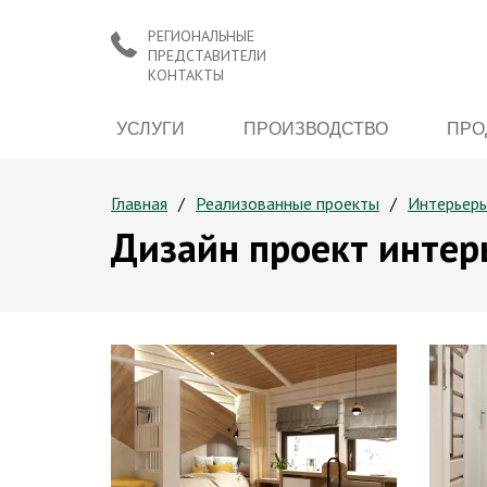
РЕГИОНАЛЬНЫЕ
ПРЕДСТАВИТЕЛИ
КОНТАКТЫ
УСЛУГИ
ПРОИЗВОДСТВО
ПРО
Главная
Реализованные проекты
Интерьер
Дизайн проект интер