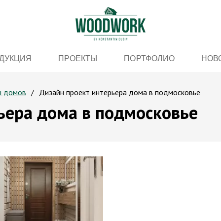
ДУКЦИЯ
ПРОЕКТЫ
ПОРТФОЛИО
НОВ
ы домов
Дизайн проект интерьера дома в подмосковье
ьера дома в подмосковье