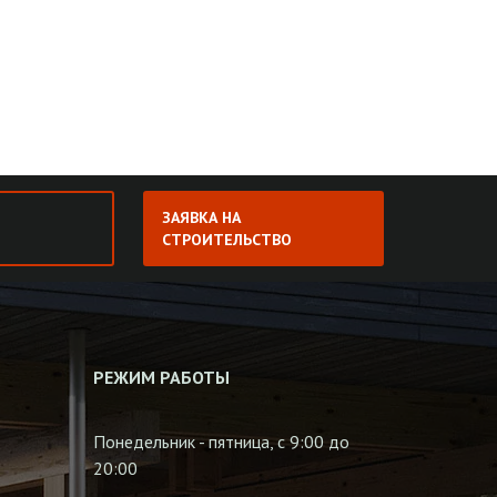
ЗАЯВКА НА
СТРОИТЕЛЬСТВО
РЕЖИМ РАБОТЫ
Понедельник - пятница, с 9:00 до
20:00