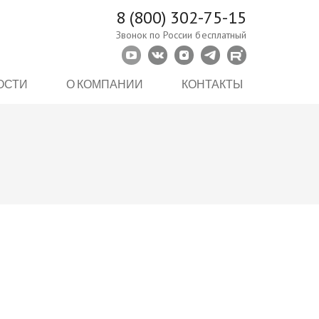
8 (800) 302-75-15
Звонок по России бесплатный
ОСТИ
О КОМПАНИИ
КОНТАКТЫ