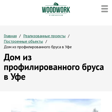
Главная
Реализованные проекты
Построенные объекты
Дом из профилированного бруса в Уфе
Дом из
профилированного бруса
в Уфе