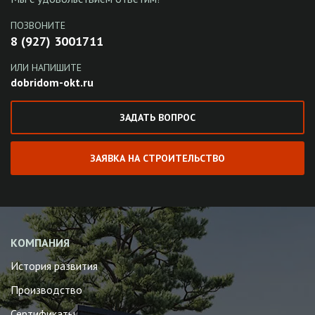
ПОЗВОНИТЕ
8 (927) 3001711
ИЛИ НАПИШИТЕ
dobridom-okt.ru
ЗАДАТЬ ВОПРОС
ЗАЯВКА НА СТРОИТЕЛЬСТВО
КОМПАНИЯ
История развития
Производство
Сертификаты