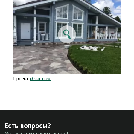
Проект
«Счастье»
Есть вопросы?
Мы с удовольствием ответим!