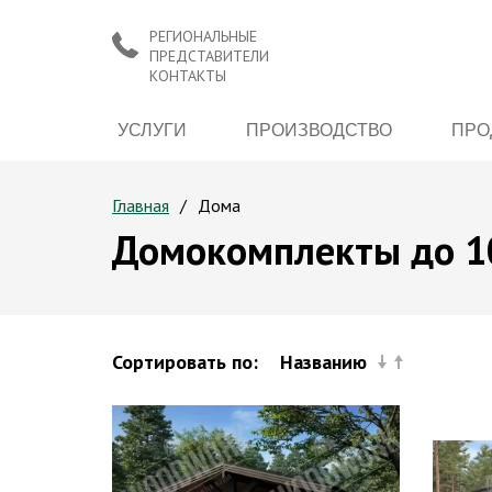
РЕГИОНАЛЬНЫЕ
ПРЕДСТАВИТЕЛИ
КОНТАКТЫ
УСЛУГИ
ПРОИЗВОДСТВО
ПРО
Главная
Дома
Домокомплекты до 1
Сортировать по:
Названию