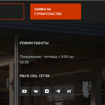
ЗАЯВКА НА
СТРОИТЕЛЬСТВО
РЕЖИМ РАБОТЫ
Понедельник - пятница, с 9:00 до
20:00
МЫ В СОЦ. СЕТЯХ