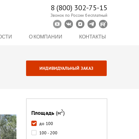
8 (800) 302-75-15
Звонок по России бесплатный
ОСТИ
О КОМПАНИИ
КОНТАКТЫ
ИНДИВИДУАЛЬНЫЙ ЗАКАЗ
2
Площадь
(м
)
до 100
100 - 200