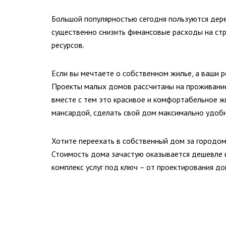
Большой популярностью сегодня пользуются дер
существенно снизить финансовые расходы на ст
ресурсов.
Если вы мечтаете о собственном жилье, а ваши
Проекты малых домов рассчитаны на проживание 3
вместе с тем это красивое и комфортабельное 
мансардой, сделать свой дом максимально удоб
Хотите переехать в собственный дом за городо
Стоимость дома зачастую оказывается дешевле 
комплекс услуг под ключ – от проектирования д