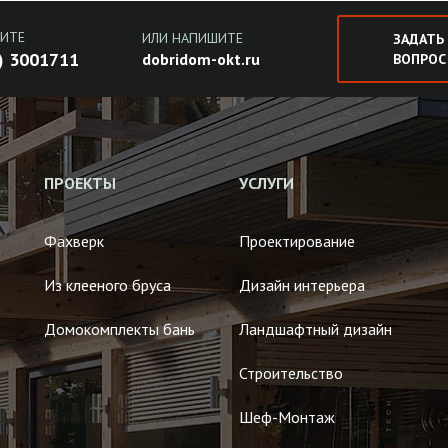
ИТЕ
ИЛИ НАПИШИТЕ
ЗАДАТЬ
) 3001711
dobridom-okt.ru
ВОПРОС
ПРОЕКТЫ
УСЛУГИ
Фахверк
Проектирование
Из клееного бруса
Дизайн интерьера
Домокомплекты бань
Ландшафтный дизайн
Строительство
Шеф-Монтаж