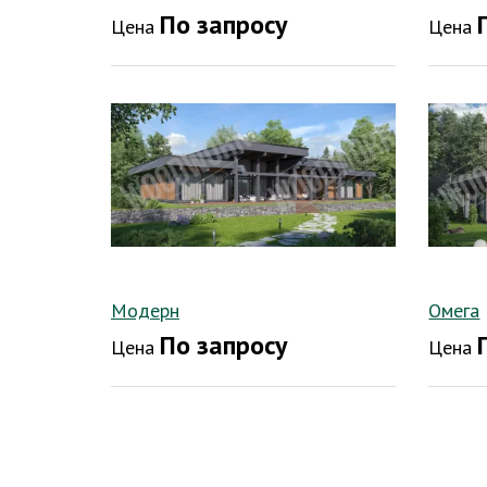
По запросу
Цена
Цена
Модерн
Омега
По запросу
Цена
Цена