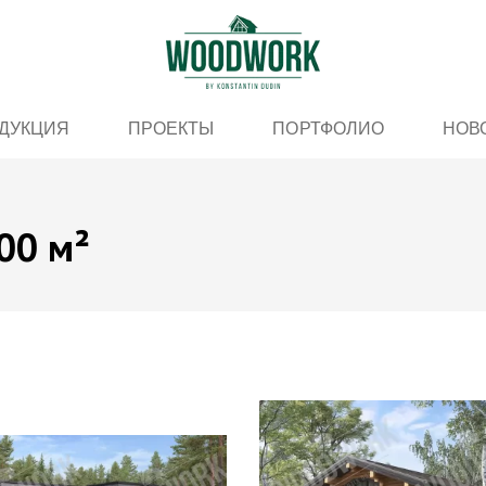
ДУКЦИЯ
ПРОЕКТЫ
ПОРТФОЛИО
НОВ
00 м²