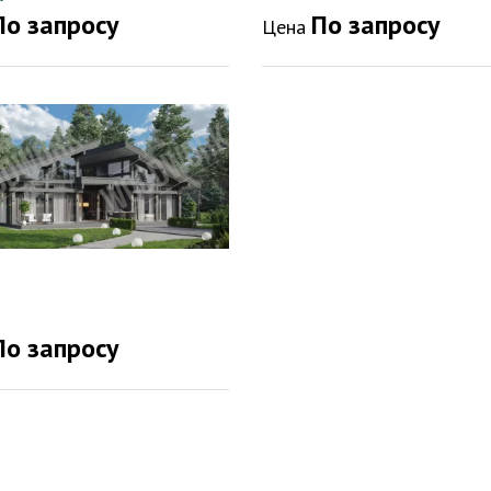
По запросу
По запросу
Цена
По запросу