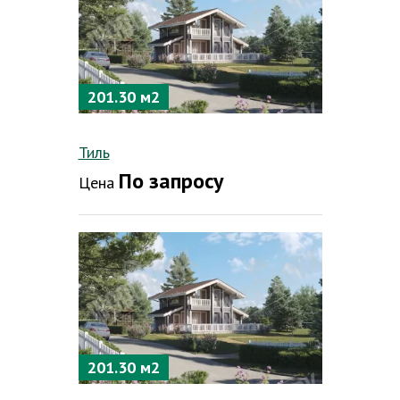
201.30 м2
Тиль
По запросу
Цена
201.30 м2