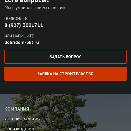
Мы с удовольствием ответим!
ПОЗВОНИТЕ
8 (927) 3001711
ИЛИ НАПИШИТЕ
dobridom-okt.ru
ЗАДАТЬ ВОПРОС
ЗАЯВКА НА СТРОИТЕЛЬСТВО
КОМПАНИЯ
История развития
Производство