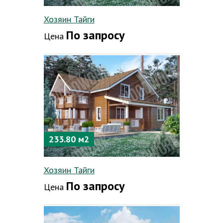
Хозяин Тайги
По запросу
Цена
233.80 м2
Хозяин Тайги
По запросу
Цена