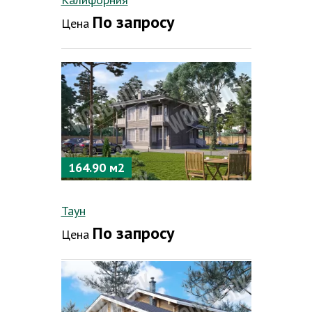
По запросу
Цена
164.90 м2
Таун
По запросу
Цена