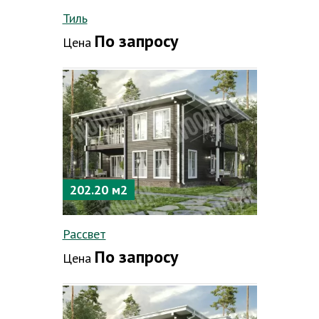
Тиль
По запросу
Цена
202.20 м2
Рассвет
По запросу
Цена