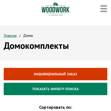
Главная
Дома
Домокомплекты
ИНДИВИДУАЛЬНЫЙ ЗАКАЗ
ПОКАЗАТЬ ФИЛЬТР ПОИСКА
Сортировать по: