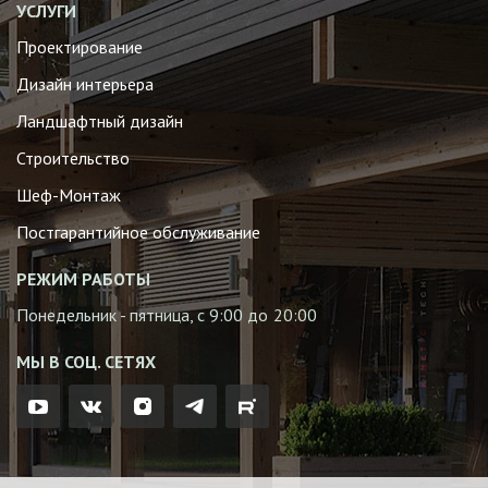
УСЛУГИ
Проектирование
Дизайн интерьера
Ландшафтный дизайн
Строительство
Шеф-Монтаж
Постгарантийное обслуживание
РЕЖИМ РАБОТЫ
Понедельник - пятница, с 9:00 до 20:00
МЫ В СОЦ. СЕТЯХ